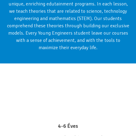
unique, enriching edutainment programs. In each lesson,
we teach theories that are related to science, technology
engineering and mathematics (STEM). Our students
comprehend these theories through building our exclusive
models. Every Young Engineers student leave our courses
with a sense of achievement, and with the tools to
maximize their everyday life.
4-6 Éves