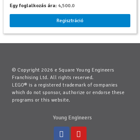
Egy foglalkozás ára:
4,500.0
Regisztráció
© Copyright 2026 e Square Young Engineers
Franchising Ltd. All rights reserved.
LEGO® is a registered trademark of companies
which do not sponsor, authorize or endorse these
programs or this website.
Young Engineers